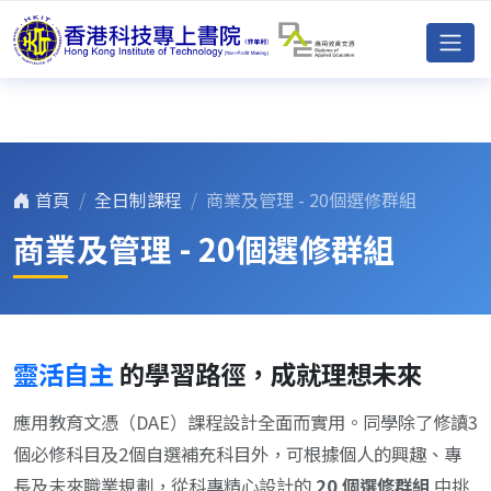
首頁
全日制課程
商業及管理 - 20個選修群組
商業及管理 - 20個選修群組
靈活自主
的學習路徑，成就理想未來
應用教育文憑（DAE）課程設計全面而實用。同學除了修讀3
個必修科目及2個自選補充科目外，可根據個人的興趣、專
長及未來職業規劃，從科專精心設計的
20 個選修群組
中挑