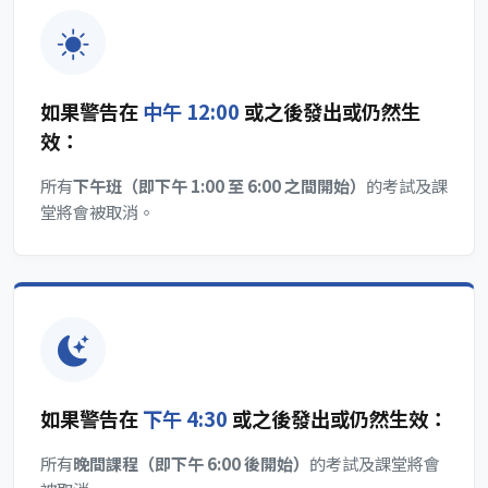
如果警告在
中午 12:00
或之後發出或仍然生
效：
所有
下午班（即下午 1:00 至 6:00 之間開始）
的考試及課
堂將會被取消。
如果警告在
下午 4:30
或之後發出或仍然生效：
所有
晚間課程（即下午 6:00 後開始）
的考試及課堂將會