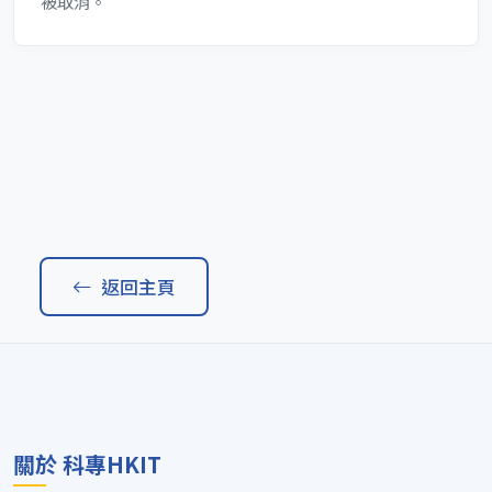
被取消。
返回主頁
關於 科專HKIT