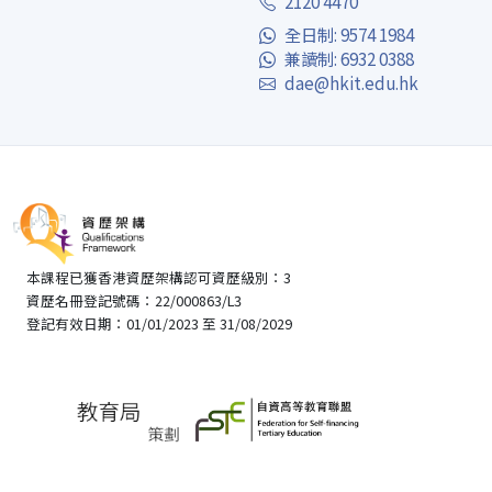
2120 4470
全日制: 9574 1984
兼讀制: 6932 0388
dae@hkit.edu.hk
本課程已獲香港資歷架構認可資歷級別：3
資歷名冊登記號碼：22/000863/L3
登記有效日期：01/01/2023 至 31/08/2029