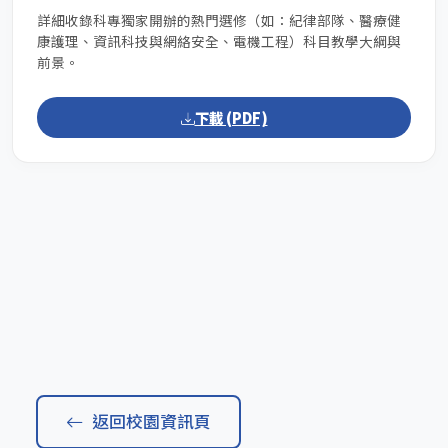
詳細收錄科專獨家開辦的熱門選修（如：紀律部隊、醫療健
康護理、資訊科技與網絡安全、電機工程）科目教學大綱與
前景。
下載 (PDF)
返回校園資訊頁