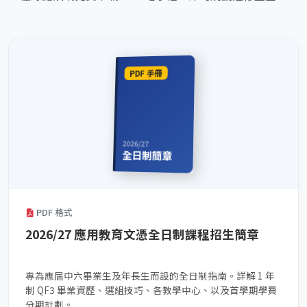
PDF 手冊
2026/27
全日制簡章
PDF 格式
2026/27 應用教育文憑全日制課程招生簡章
專為應屆中六畢業生及年長生而設的全日制指南。詳解 1 年
制 QF3 畢業資歷、選組技巧、各教學中心、以及首學期學費
分期計劃。