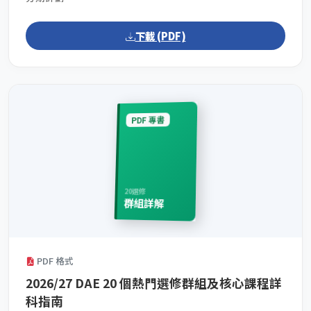
下載 (PDF)
PDF 專書
20選修
群組詳解
PDF 格式
2026/27 DAE 20 個熱門選修群組及核心課程詳
科指南