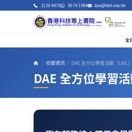
2120 4470
9574 1984
dae@hkit.edu.hk
全
校園資訊
DAE 全方位學習活動（LWL
DAE 全方位學習