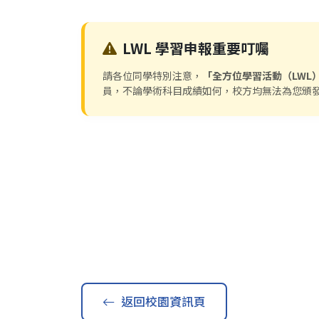
LWL 學習申報重要叮囑
請各位同學特別注意，
「全方位學習活動（LWL）
員，不論學術科目成績如何，校方均無法為您頒發
返回校園資訊頁