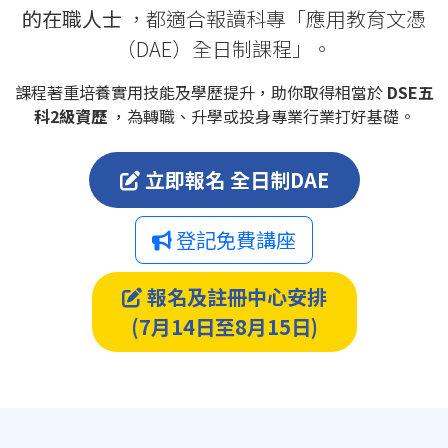
的在職人士
，都適合報讀科專「應用教育文憑
（DAE）全日制課程」。
課程著重培養實用技能及學歷提升，助你取得相當於
DSE五
科2級資歷
，為轉職、升學或投身專業行業打好基礎。
立即報名 全日制DAE
登記免費講座
報名及註冊中心安排
(7月14日至8月15日)