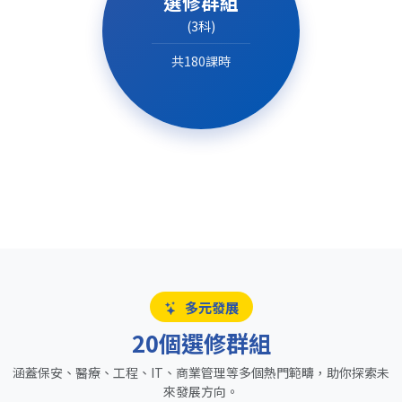
選修群組
(3科)
共180課時
多元發展
20個選修群組
涵蓋保安、醫療、工程、IT、商業管理等多個熱門範疇，助你探索未
來發展方向。