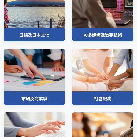
日語及日本文化
AI多媒體及數字技術
市場及商業學
社會服務