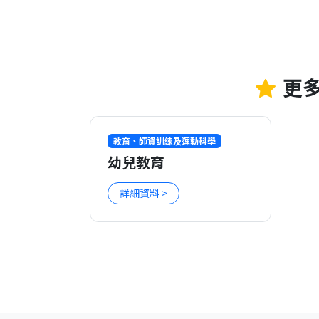
更多
教育、師資訓練及運動科學
幼兒教育
詳細資料 >