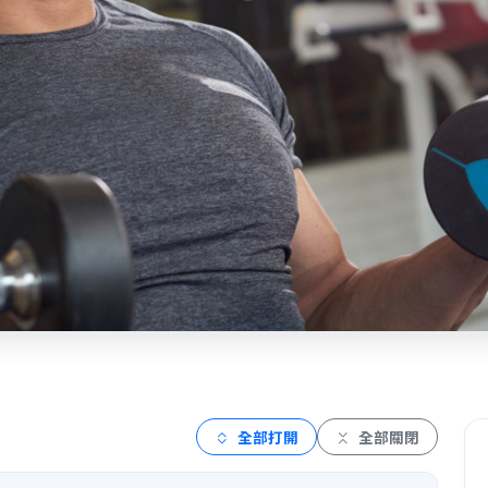
全部打開
全部關閉