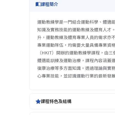
課程簡介
運動教練學是一門結合運動科學、體適
知識及實務技能的運動教練及體育人才
升，運動教練及體育專業人員的需求亦
專業運動隊伍，均需要大量具備專業資格
（HKIT）開辦的運動教練學課程，由
體適能訓練及運動治療，課程內容涵蓋
復康治療等多方面知識。透過理論與實
心專業技能，並認識運動行業的最新發
課程特色及結構