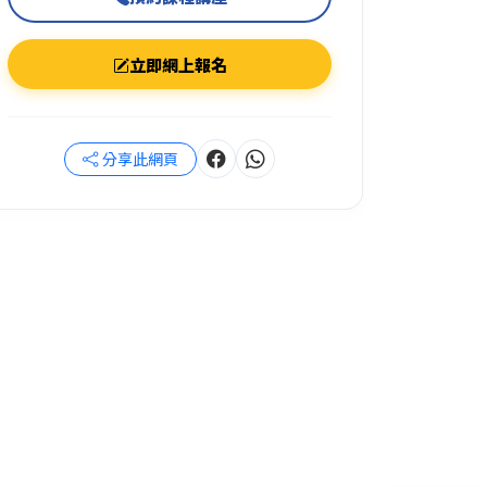
立即網上報名
分享此網頁