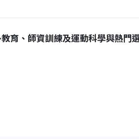
教育、師資訓練及運動科學與熱門