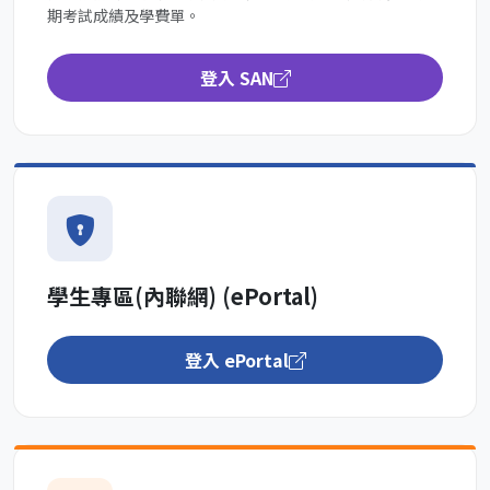
期考試成績及學費單。
登入 SAN
學生專區(內聯網) (ePortal)
登入 ePortal