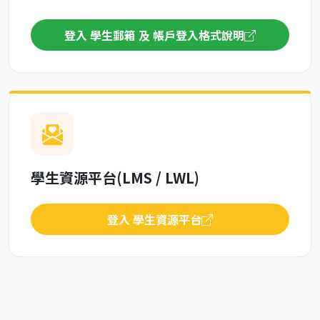
登入 學生郵箱 及 帳戶登入格式說明
學生資源平台(LMS / LWL)
登入 學生資源平台