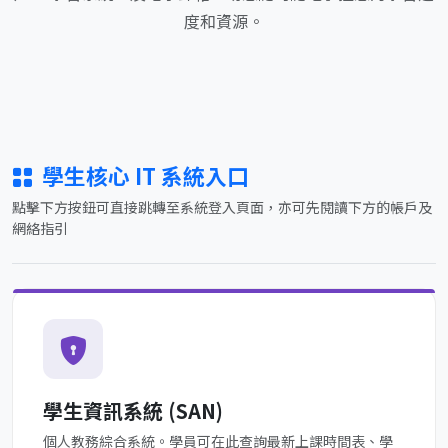
度和資源。
學生核心 IT 系統入口
點擊下方按鈕可直接跳轉至系統登入頁面，亦可先閱讀下方的帳戶及
網絡指引
學生資訊系統 (SAN)
個人教務綜合系統。學員可在此查詢最新上課時間表、學