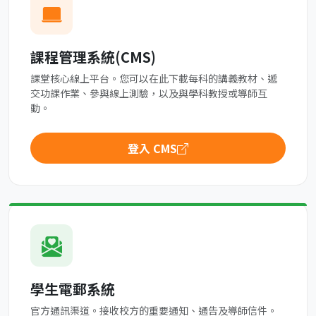
課程管理系統(CMS)
課堂核心線上平台。您可以在此下載每科的講義教材、遞
交功課作業、參與線上測驗，以及與學科教授或導師互
動。
登入 CMS
學生電郵系統
官方通訊渠道。接收校方的重要通知、通告及導師信件。