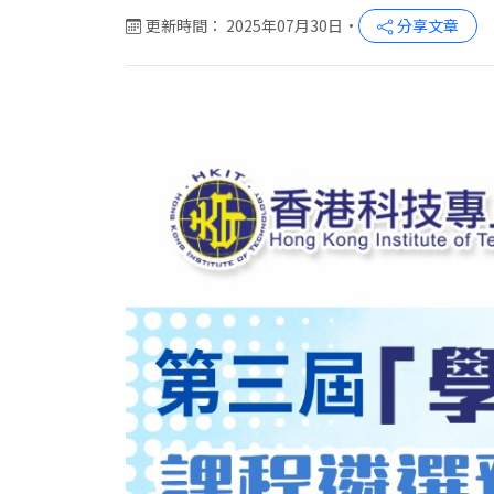
更新時間： 2025年07月30日
•
分享文章