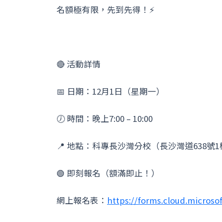
名額極有限，先到先得！⚡
🔴 活動詳情
📅 日期：12月1日（星期一）
🕖 時間：晚上7:00 – 10:00
📍 地點：科專長沙灣分校（長沙灣道638號1
🟢 即刻報名（額滿即止！）
網上報名表：
https://forms.cloud.micros