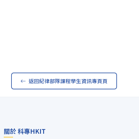
返回紀律部隊課程學生資訊專頁頁
關於 科專HKIT