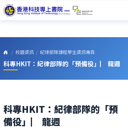
校園資訊
紀律部隊課程學生資訊專頁
科專HKIT：紀律部隊的「預備役」▏ 龍週
科專HKIT：紀律部隊的「預
備役」▏ 龍週