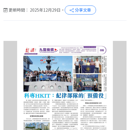
更新時間： 2025年12月29日
•
分享文章