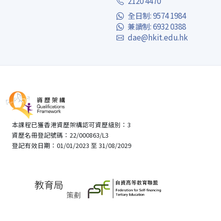
2120 4470
全日制: 9574 1984
兼讀制: 6932 0388
dae@hkit.edu.hk
本課程已獲香港資歷架構認可資歷級別：3
資歷名冊登記號碼：22/000863/L3
登記有效日期：01/01/2023 至 31/08/2029