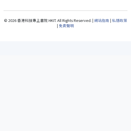
© 2026 香港科技專上書院 HKIT. All Rights Reserved. |
網站指南
|
私隱政策
|
免責聲明