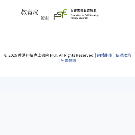
© 2026 香港科技專上書院 HKIT. All Rights Reserved. |
網站指南
|
私隱政策
|
免責聲明