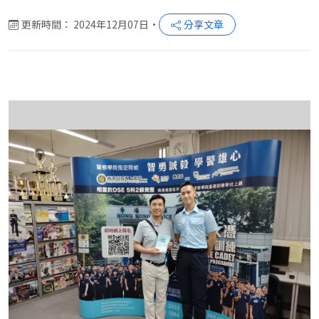
更新時間： 2024年12月07日
•
分享文章