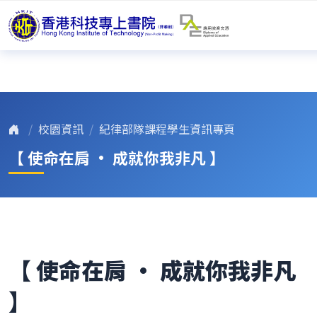
校園資訊
紀律部隊課程學生資訊專頁
【 使命在肩 • 成就你我非凡 】
【 使命在肩 • 成就你我非凡
】