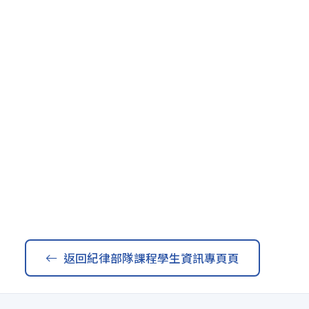
返回紀律部隊課程學生資訊專頁頁