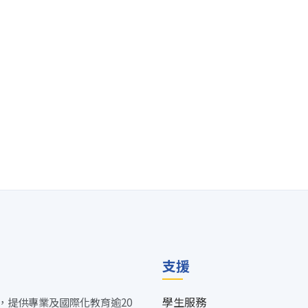
支援
學生服務
，提供專業及國際化教育逾20