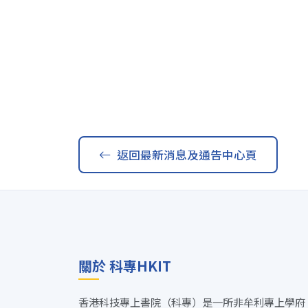
返回最新消息及通告中心頁
關於 科專HKIT
香港科技專上書院（科專）是一所非牟利專上學府