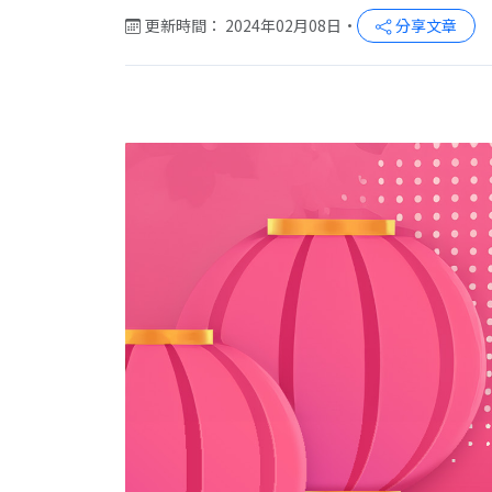
更新時間： 2024年02月08日
•
分享文章