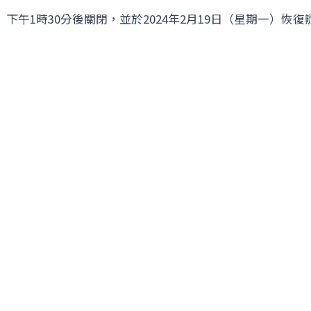
）下午1時30分後關閉，並於2024年2月19日（星期一）恢復