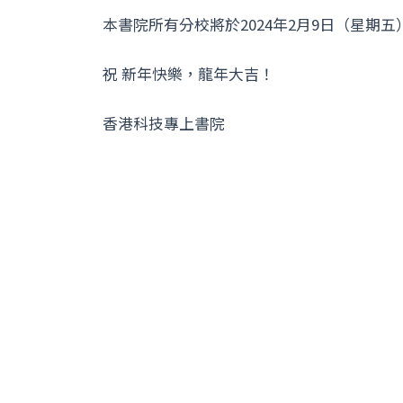
本書院所有分校將於2024年2月9日（星期五
祝 新年快樂，龍年大吉！
香港科技專上書院