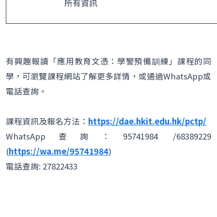
所有資訊
有興趣報讀「應用教育文憑：學警預備訓練」課程的同
學，可瀏覽課程網站了解更多詳情，或通過WhatsApp或
電話查詢。
課程資訊及報名方法：
https://dae.hkit.edu.hk/pctp/
WhatsApp查詢：95741984 /68389229
(
https://wa.me/95741984
)
電話查詢: 27822433