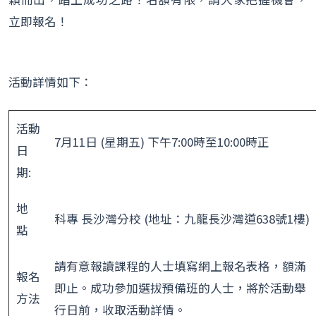
立即報名！
活動詳情如下：
活動
7月11日 (星期五) 下午7:00時至10:00時正
日
期:
地
科專 長沙灣分校 (地址：九龍長沙灣道638號1樓)
點
請有意報讀課程的人士填寫網上報名表格，額滿
報名
即止。成功參加選拔預備班的人士，將於活動舉
方法
行日前，收取活動詳情。