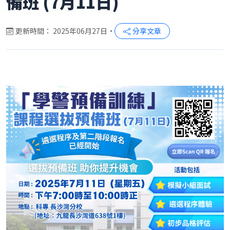
備班 (7月11日)
更新時間： 2025年06月27日
•
分享文章