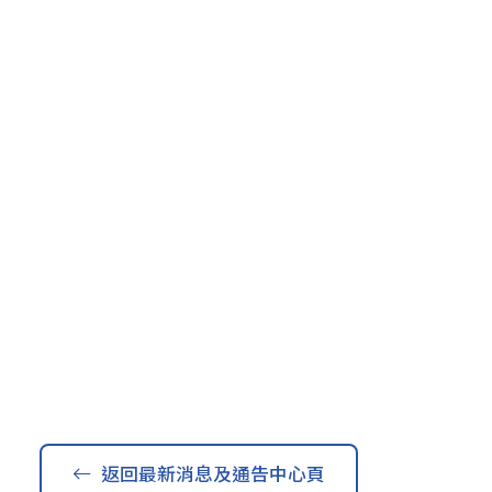
返回最新消息及通告中心頁