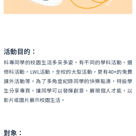
活動目的：
科專同學的校園生活多采多姿，有不同的學科活動，選
修科活動，LWL活動，全校的大型活動，更有40+的免費
課外活動等。為了多角度紀錄同學的快樂點滴，特設學
生分享專頁，讓同學可以發揮創意，展現個人才能，以
影片或圖片展示校園生活。
對象：