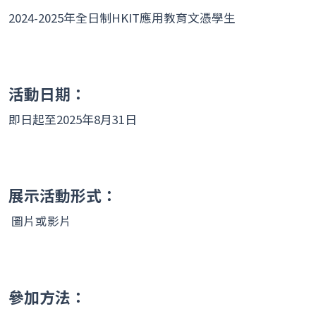
2024-2025年全日制HKIT應用教育文憑學生
活動日期：
即日起至2025年8月31日
展示活動形式：
圖片或影片
參加方法：