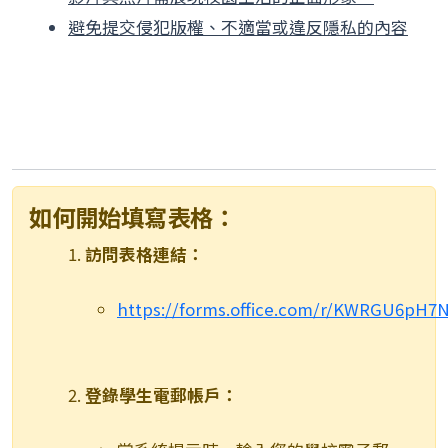
避免提交侵犯版權、不適當或違反隱私的內容
如何開始填寫表格：
訪問表格連結：
https://forms.office.com/r/KWRGU6pH7
登錄學生電郵帳戶：