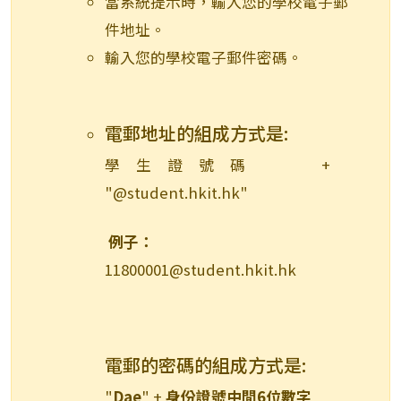
當系統提示時，輸入您的學校電子郵
件地址。
輸入您的學校電子郵件密碼。
電郵地址的組成方式是:
學生證號碼 +
"@student.hkit.hk"
例子：
11800001@student.hkit.hk
電郵的密碼的組成方式是:
"
Dae
" +
身份證號中間6位數字