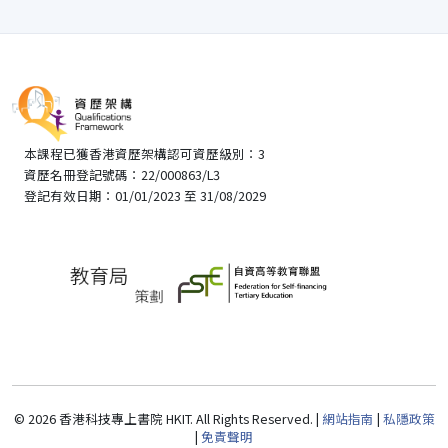
本課程已獲香港資歷架構認可資歷級別：3
資歷名冊登記號碼：22/000863/L3
登記有效日期：01/01/2023 至 31/08/2029
© 2026 香港科技專上書院 HKIT. All Rights Reserved. |
網站指南
|
私隱政策
|
免責聲明