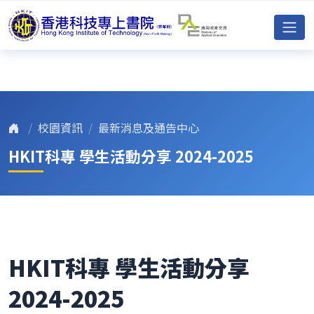
校園資訊
最新消息及通告中心
HKIT科專 學生活動分享 2024-2025
HKIT科專 學生活動分享
2024-2025