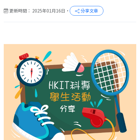
更新時間： 2025年01月16日
•
分享文章