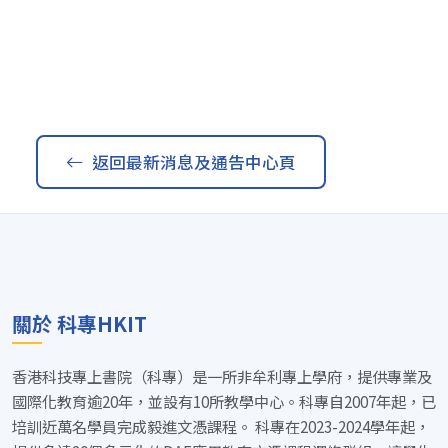
返回最新消息及通告中心頁
關於 科專HKIT
香港科技專上書院（科專）是一所非牟利專上學府，提供專業及
國際化教育逾20年，並設有10所教學中心。科專自2007年起，已
培訓近萬名學員完成毅進文憑課程。 科專在2023-2024學年起，