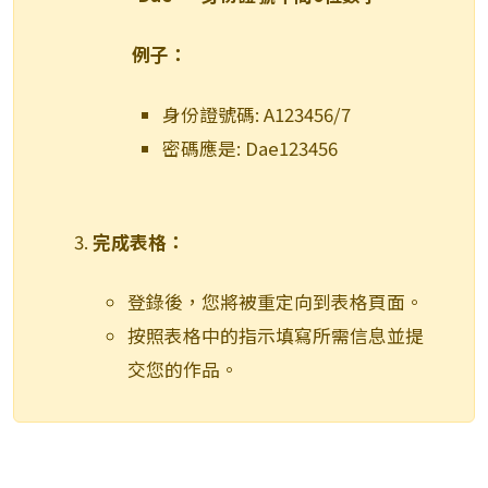
例子：
身份證號碼:
A123456/7
密碼應是:
Dae123456
完成表格：
登錄後，您將被重定向到表格頁面。
按照表格中的指示填寫所需信息並提
交您的作品。