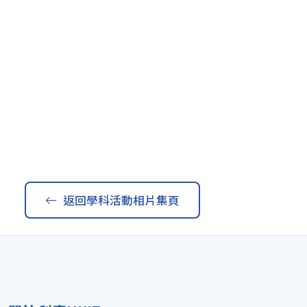
返回學科活動相片集頁