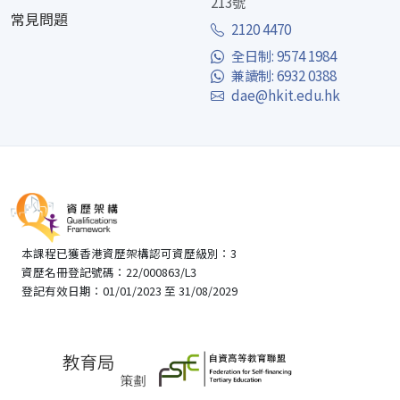
213號
常見問題
2120 4470
全日制: 9574 1984
兼讀制: 6932 0388
dae@hkit.edu.hk
本課程已獲香港資歷架構認可資歷級別：3
資歷名冊登記號碼：22/000863/L3
登記有效日期：01/01/2023 至 31/08/2029