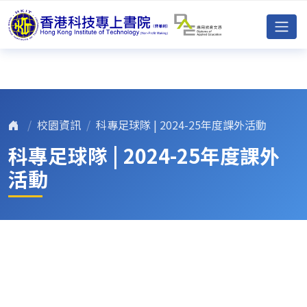
校園資訊
科專足球隊 | 2024-25年度課外活動
科專足球隊 | 2024-25年度課外
活動