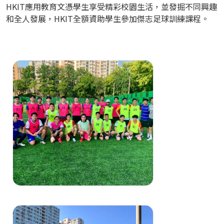
HKIT應用教育文憑學生享受精彩校園生活，並發掘不同興趣
和全人發展，HKIT全額資助學生參加傑志足球訓練課程。