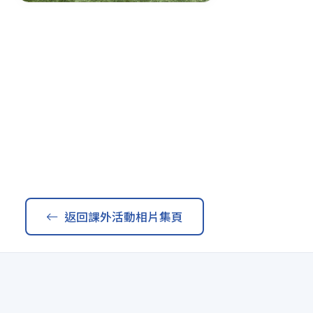
返回課外活動相片集頁