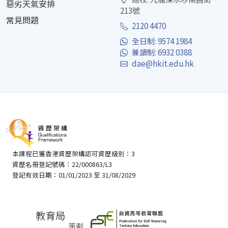
惡劣天氣安排
213號
常見問題
2120 4470
全日制: 9574 1984
兼讀制: 6932 0388
dae@hkit.edu.hk
本課程已獲香港資歷架構認可資歷級別：3
資歷名冊登記號碼：22/000863/L3
登記有效日期：01/01/2023 至 31/08/2029