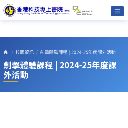
校園資訊
劍擊體驗課程 | 2024-25年度課外活動
劍擊體驗課程 | 2024-25年度課
外活動