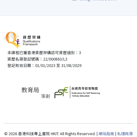
本課程已獲香港資歷架構認可資歷級別：3
資歷名冊登記號碼：22/000863/L3
登記有效日期：01/01/2023 至 31/08/2029
© 2026 香港科技專上書院 HKIT. All Rights Reserved. |
網站指南
|
私隱政策