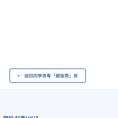
返回同學勇奪「銀笛獎」頁