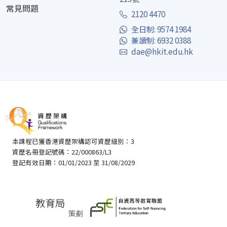
常見問題
2120 4470
全日制: 9574 1984
兼讀制: 6932 0388
dae@hkit.edu.hk
本課程已獲香港資歷架構認可資歷級別：3
資歷名冊登記號碼：22/000863/L3
登記有效日期：01/01/2023 至 31/08/2029