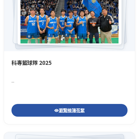
科專籃球隊 2025
...
瀏覽相簿花絮