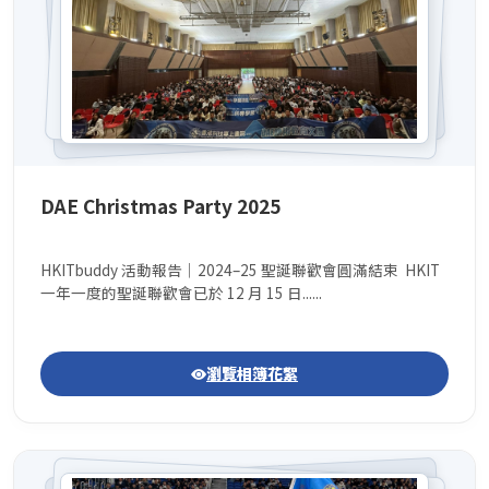
DAE Christmas Party 2025
HKITbuddy 活動報告｜2024–25 聖誕聯歡會圓滿結束 HKIT
一年一度的聖誕聯歡會已於 12 月 15 日......
瀏覽相簿花絮