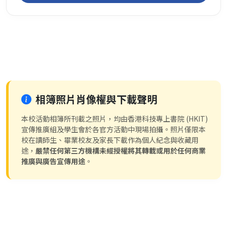
相簿照片肖像權與下載聲明
本校活動相簿所刊載之照片，均由香港科技專上書院 (HKIT)
宣傳推廣組及學生會於各官方活動中現場拍攝。照片僅限本
校在讀師生、畢業校友及家長下載作為個人紀念與收藏用
途，
嚴禁任何第三方機構未經授權將其轉載或用於任何商業
推廣與廣告宣傳用途
。