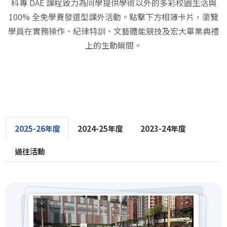
科專 DAE 課程致力為同學提供學術以外的多彩校園生活與
100% 全免學費發還型課外活動。點擊下方相簿卡片，瀏覽
學員在實務操作、紀律特訓、文藝體能競技及宏大畢業典禮
上的生動瞬間。
2025-26年度
2024-25年度
2023-24年度
過往活動