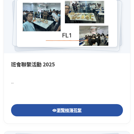
班會聯繫活動 2025
...
瀏覽相簿花絮