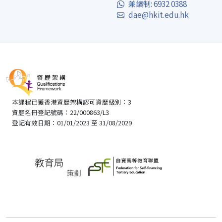
兼讀制: 6932 0388
dae@hkit.edu.hk
本課程已獲香港資歷架構認可資歷級別：3
資歷名冊登記號碼：22/000863/L3
登記有效日期：01/01/2023 至 31/08/2029