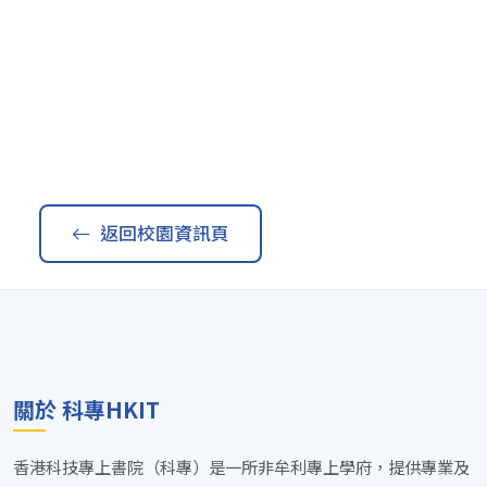
返回校園資訊頁
關於 科專HKIT
香港科技專上書院（科專）是一所非牟利專上學府，提供專業及