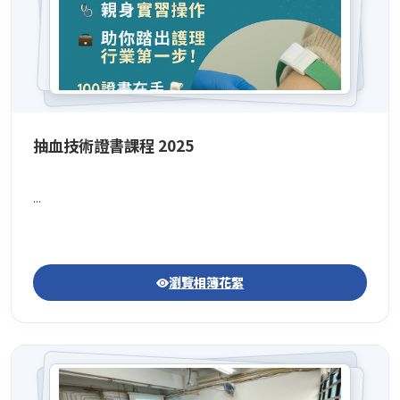
抽血技術證書課程 2025
...
瀏覽相簿花絮