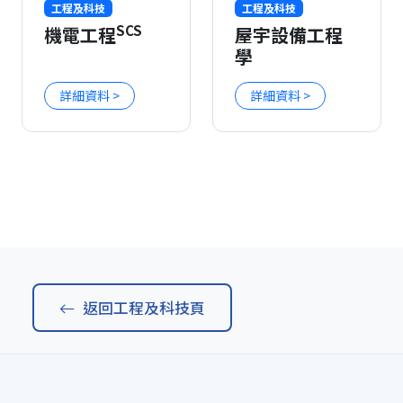
工程及科技
工程及科技
SCS
機電工程
屋宇設備工程
學
詳細資料 >
詳細資料 >
返回工程及科技頁