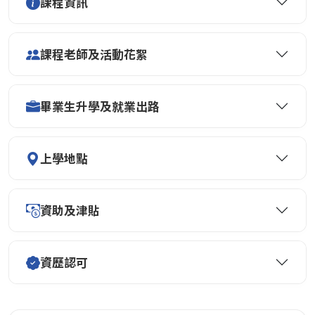
課程資訊
課程老師及活動花絮
畢業生升學及就業出路
上學地點
資助及津貼
資歷認可