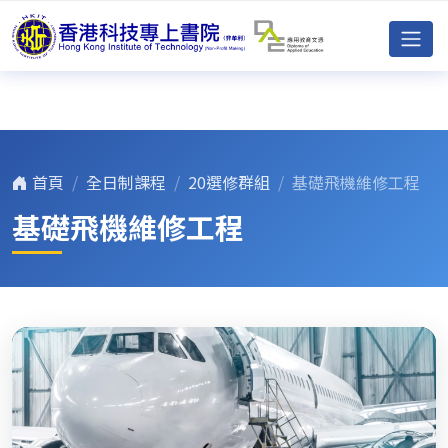
首頁
全日制課程
20選修群組
基礎飛機維修工程
基礎飛機維修工程