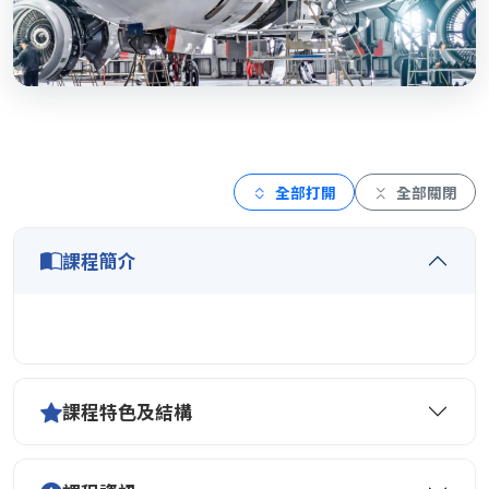
全部打開
全部關閉
課程簡介
課程特色及結構