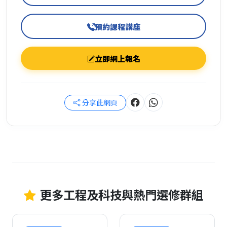
預約課程講座
立即網上報名
分享此網頁
更多工程及科技與熱門選修群組