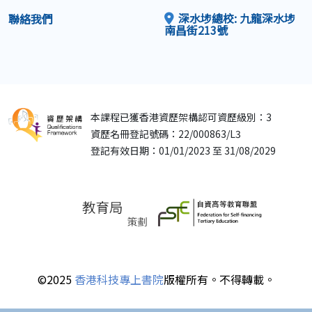
深水埗總校: 九龍深水埗
聯絡我們
南昌街213號
本課程已獲香港資歷架構認可資歷級別：3
資歷名冊登記號碼：22/000863/L3
登記有效日期：01/01/2023 至 31/08/2029
©2025
香港科技專上書院
版權所有。不得轉載。