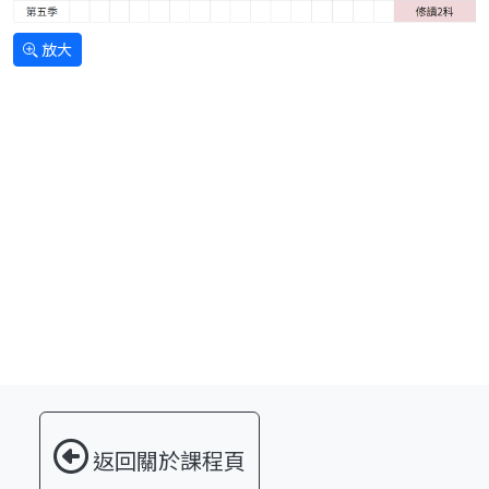
放大
返回關於課程頁