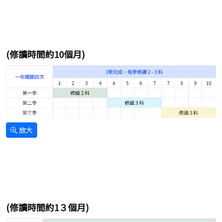
(修讀時間約10個月)
放大
(修讀時間約1３個月)