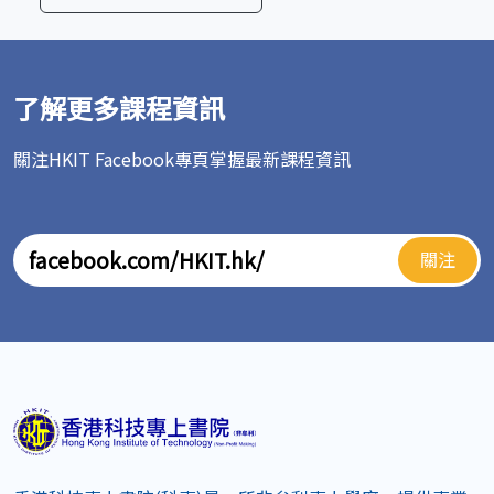
了解更多課程資訊
關注HKIT Facebook專頁掌握最新課程資訊
關注