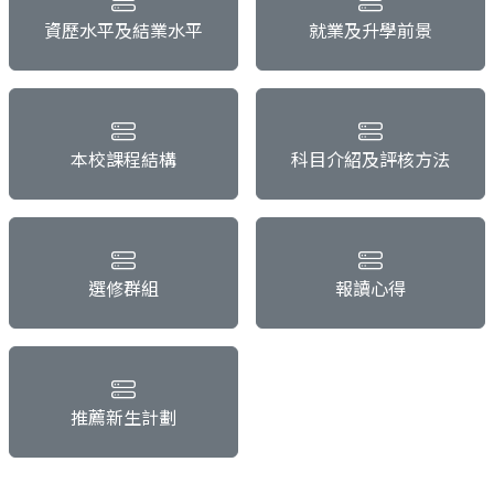
資歷水平及結業水平
就業及升學前景
本校課程結構
科目介紹及評核方法
選修群組
報讀心得
推薦新生計劃