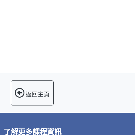
返回主頁
了解更多課程資訊