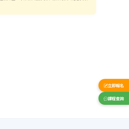
立即報名
課程查詢